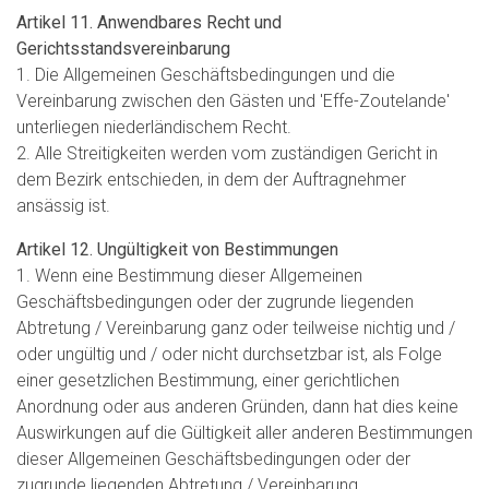
Artikel 11. Anwendbares Recht und
Gerichtsstandsvereinbarung
1. Die Allgemeinen Geschäftsbedingungen und die
Vereinbarung zwischen den Gästen und 'Effe-Zoutelande'
unterliegen niederländischem Recht.
2. Alle Streitigkeiten werden vom zuständigen Gericht in
dem Bezirk entschieden, in dem der Auftragnehmer
ansässig ist.
Artikel 12. Ungültigkeit von Bestimmungen
1. Wenn eine Bestimmung dieser Allgemeinen
Geschäftsbedingungen oder der zugrunde liegenden
Abtretung / Vereinbarung ganz oder teilweise nichtig und /
oder ungültig und / oder nicht durchsetzbar ist, als Folge
einer gesetzlichen Bestimmung, einer gerichtlichen
Anordnung oder aus anderen Gründen, dann hat dies keine
Auswirkungen auf die Gültigkeit aller anderen Bestimmungen
dieser Allgemeinen Geschäftsbedingungen oder der
zugrunde liegenden Abtretung / Vereinbarung.