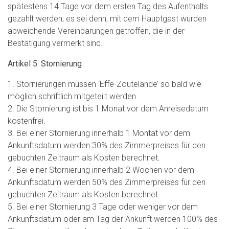
spätestens 14 Tage vor dem ersten Tag des Aufenthalts
gezahlt werden, es sei denn, mit dem Hauptgast wurden
abweichende Vereinbarungen getroffen, die in der
Bestätigung vermerkt sind.
Artikel 5. Stornierung
1. Stornierungen müssen ‘Effe-Zoutelande’ so bald wie
möglich schriftlich mitgeteilt werden.
2. Die Stornierung ist bis 1 Monat vor dem Anreisedatum
kostenfrei.
3. Bei einer Stornierung innerhalb 1 Montat vor dem
Ankunftsdatum werden 30% des Zimmerpreises für den
gebuchten Zeitraum als Kosten berechnet.
4. Bei einer Stornierung innerhalb 2 Wochen vor dem
Ankunftsdatum werden 50% des Zimmerpreises für den
gebuchten Zeitraum als Kosten berechnet.
5. Bei einer Stornierung 3 Tage oder weniger vor dem
Ankunftsdatum oder am Tag der Ankunft werden 100% des