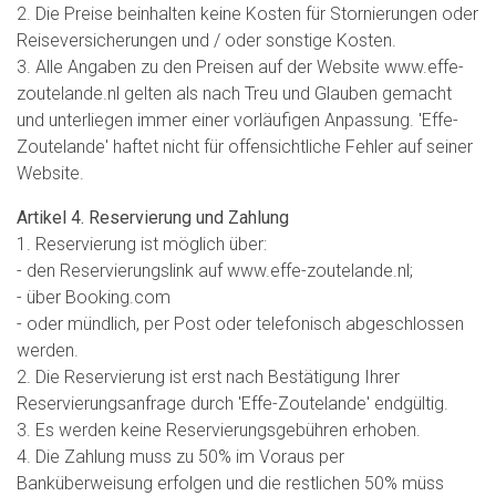
2. Die Preise beinhalten keine Kosten für Stornierungen oder
Reiseversicherungen und / oder sonstige Kosten.
3. Alle Angaben zu den Preisen auf der Website www.effe-
zoutelande.nl gelten als nach Treu und Glauben gemacht
und unterliegen immer einer vorläufigen Anpassung. 'Effe-
Zoutelande' haftet nicht für offensichtliche Fehler auf seiner
Website.
Artikel 4. Reservierung und Zahlung
1. Reservierung ist möglich über:
- den Reservierungslink auf www.effe-zoutelande.nl;
- über Booking.com
- oder mündlich, per Post oder telefonisch abgeschlossen
werden.
2. Die Reservierung ist erst nach Bestätigung Ihrer
Reservierungsanfrage durch 'Effe-Zoutelande' endgültig.
3. Es werden keine Reservierungsgebühren erhoben.
4. Die Zahlung muss zu 50% im Voraus per
Banküberweisung erfolgen und die restlichen 50% müss