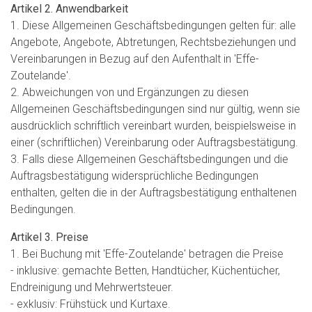
Artikel 2. Anwendbarkeit
1. Diese Allgemeinen Geschäftsbedingungen gelten für: alle
Angebote, Angebote, Abtretungen, Rechtsbeziehungen und
Vereinbarungen in Bezug auf den Aufenthalt in 'Effe-
Zoutelande'.
2. Abweichungen von und Ergänzungen zu diesen
Allgemeinen Geschäftsbedingungen sind nur gültig, wenn sie
ausdrücklich schriftlich vereinbart wurden, beispielsweise in
einer (schriftlichen) Vereinbarung oder Auftragsbestätigung.
3. Falls diese Allgemeinen Geschäftsbedingungen und die
Auftragsbestätigung widersprüchliche Bedingungen
enthalten, gelten die in der Auftragsbestätigung enthaltenen
Bedingungen.
Artikel 3. Preise
1. Bei Buchung mit 'Effe-Zoutelande' betragen die Preise
- inklusive: gemachte Betten, Handtücher, Küchentücher,
Endreinigung und Mehrwertsteuer.
- exklusiv: Frühstück und Kurtaxe.