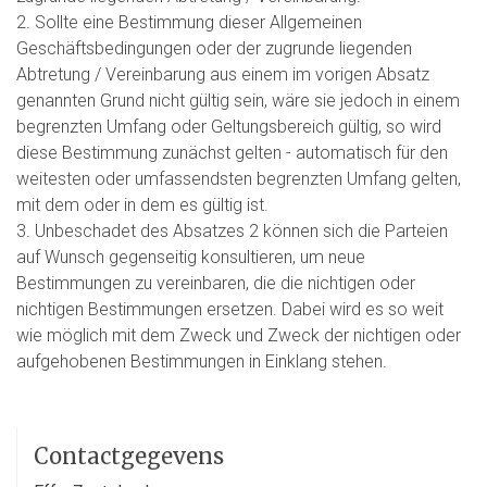
2. Sollte eine Bestimmung dieser Allgemeinen
Geschäftsbedingungen oder der zugrunde liegenden
Abtretung / Vereinbarung aus einem im vorigen Absatz
genannten Grund nicht gültig sein, wäre sie jedoch in einem
begrenzten Umfang oder Geltungsbereich gültig, so wird
diese Bestimmung zunächst gelten - automatisch für den
weitesten oder umfassendsten begrenzten Umfang gelten,
mit dem oder in dem es gültig ist.
3. Unbeschadet des Absatzes 2 können sich die Parteien
auf Wunsch gegenseitig konsultieren, um neue
Bestimmungen zu vereinbaren, die die nichtigen oder
nichtigen Bestimmungen ersetzen. Dabei wird es so weit
wie möglich mit dem Zweck und Zweck der nichtigen oder
aufgehobenen Bestimmungen in Einklang stehen.
Contactgegevens